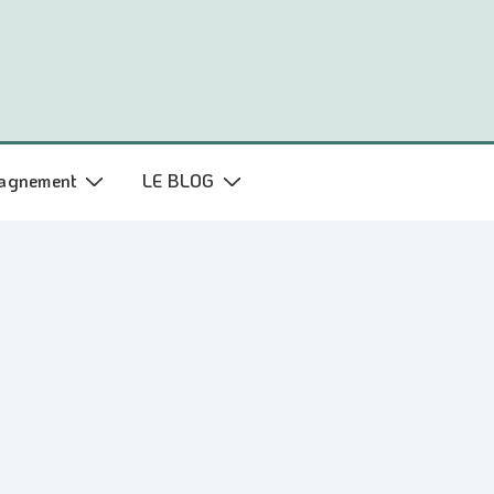
agnement
LE BLOG