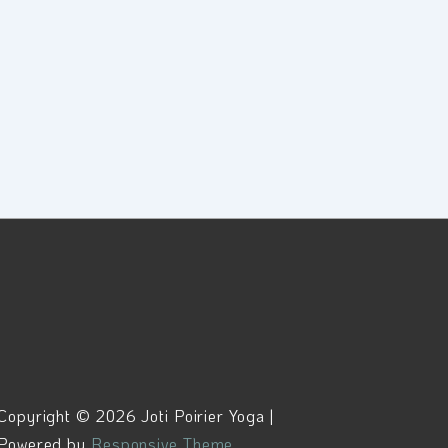
Copyright © 2026 Joti Poirier Yoga |
Powered by
Responsive Theme