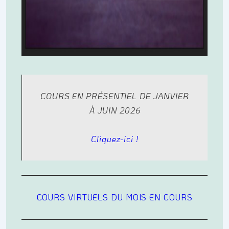
COURS EN PRÉSENTIEL DE JANVIER
À JUIN 2026
Cliquez-ici !
COURS VIRTUELS DU MOIS EN COURS