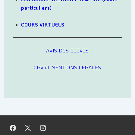
particuliers)
COURS VIRTUELS
AVIS DES ÉLÈVES
CGV et MENTIONS LEGALES