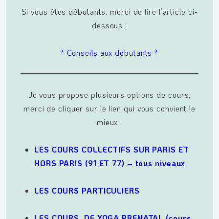
Si vous êtes débutants, merci de lire l’article ci-
dessous :
* Conseils aux débutants *
Je vous propose plusieurs options de cours,
merci de cliquer sur le lien qui vous convient le
mieux :
LES COURS COLLECTIFS SUR PARIS ET
HORS PARIS (91 ET 77) – tous niveaux
LES COURS PARTICULIERS
LES COURS DE YOGA PRENATAL (cours