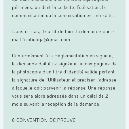
périmées, ou dont la collecte, l’utilisation, la
communication ou la conservation est interdite.
Dans ce cas, il suffit de faire la demande par e-
mail à
jotiyoga@gmail.com
Conformément à la Réglementation en vigueur,
la demande doit être signée et accompagnée de
la photocopie d’un titre d’identité valide portant
la signature de l’Utilisateur et préciser l’adresse
à laquelle doit parvenir la réponse. Une réponse
vous sera alors adressée dans un délai de 2
mois suivant la réception de la demande.
8 CONVENTION DE PREUVE