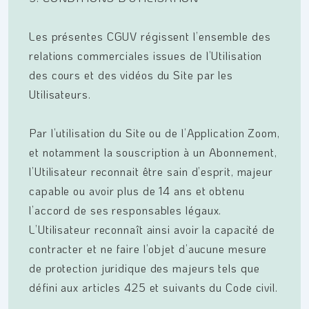
Les présentes CGUV régissent l’ensemble des
relations commerciales issues de l’Utilisation
des cours et des vidéos du Site par les
Utilisateurs.
Par l’utilisation du Site ou de l’Application Zoom,
et notamment la souscription à un Abonnement,
l’Utilisateur reconnait être sain d’esprit, majeur
capable ou avoir plus de 14 ans et obtenu
l’accord de ses responsables légaux.
L’Utilisateur reconnaît ainsi avoir la capacité de
contracter et ne faire l’objet d’aucune mesure
de protection juridique des majeurs tels que
défini aux articles 425 et suivants du Code civil.