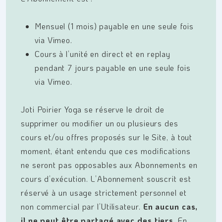
Mensuel (1 mois) payable en une seule fois
via Vimeo.
Cours à l’unité en direct et en replay
pendant 7 jours payable en une seule fois
via Vimeo.
Joti Poirier Yoga se réserve le droit de
supprimer ou modifier un ou plusieurs des
cours et/ou offres proposés sur le Site, à tout
moment, étant entendu que ces modifications
ne seront pas opposables aux Abonnements en
cours d’exécution. L’Abonnement souscrit est
réservé à un usage strictement personnel et
non commercial par l’Utilisateur.
En aucun cas,
il ne peut être partagé avec des tiers
. En