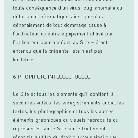
toute conséquence d’un virus, bug, anomalie ou
défaillance informatique, ainsi que plus
généralement de tout dommage causé à
l’ordinateur ou autre équipement utilisé par
l’Utilisateur pour accéder au Site – étant
entendu que la présente liste n’est pas
limitative.
6 PROPRIETE INTELLECTUELLE
Le Site et tous les éléments qu’il contient, à
savoir les vidéos, les enregistrements audio, les
textes, les photographies et tous les autres
éléments graphiques ou visuels reproduits ou
représentés sur le Site sont strictement
réservés au titre du droit d’auteur ainsi qu’au