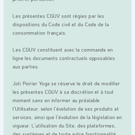
Les présentes CGUV sont régies par les
dispositions du Code civil et du Code de la
consommation français.
Les CGUV constituent avec la commande en
ligne les documents contractuels opposables
aux parties.
Joti Poirier Yoga se réserve le droit de modifier
les présentes CGUV à sa discrétion et à tout
moment sans en informer au préalable
l’Utilisateur, selon l’évolution de ses produits et
services, ainsi que l’évolution de la législation en
vigueur. L’utilisation du Site, des plateformes,
des systèmes et de toute autre fonctionnalité